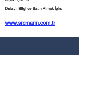
Detaylı Bilgi ve Satın Almak İçin:
www.srcmarin.com.tr